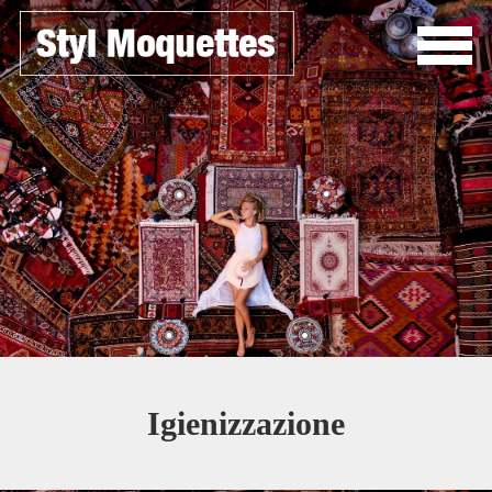
Igienizzazione